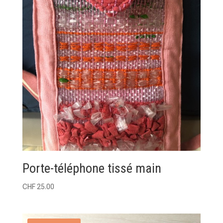
Porte-téléphone tissé main
CHF
25.00