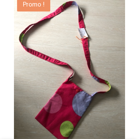
Promo !