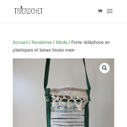
Accueil
/
Revalorise
/
Mode
/ Porte-téléphone en
plastiques et laines tissés main