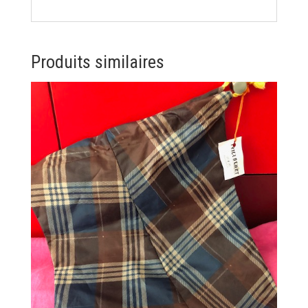
Produits similaires