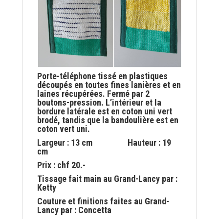
Porte-téléphone tissé en plastiques
découpés en toutes fines lanières et en
laines récupérées. Fermé par 2
boutons-pression. L’intérieur et la
bordure latérale est en coton uni vert
brodé, tandis que la bandoulière est en
coton vert uni.
Largeur : 13 cm Hauteur : 19
cm
Prix : chf 20.-
Tissage fait main au Grand-Lancy par :
Ketty
Couture et finitions faites au Grand-
Lancy par : Concetta