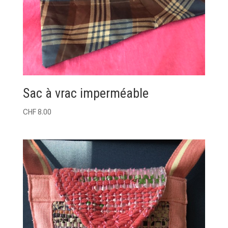
Sac à vrac imperméable
CHF
8.00